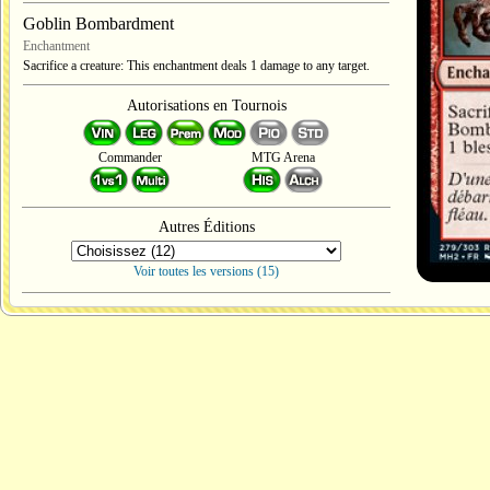
Goblin Bombardment
Enchantment
Sacrifice a creature: This enchantment deals 1 damage to any target.
Autorisations en Tournois
Commander
MTG Arena
Autres Éditions
Voir toutes les versions (15)