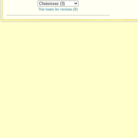
Voir toutes les versions (8)