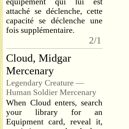
équipement qui lui est
attaché se déclenche, cette
capacité se déclenche une
fois supplémentaire.
2/1
Cloud, Midgar
Mercenary
Legendary Creature —
Human Soldier Mercenary
When Cloud enters, search
your library for an
Equipment card, reveal it,