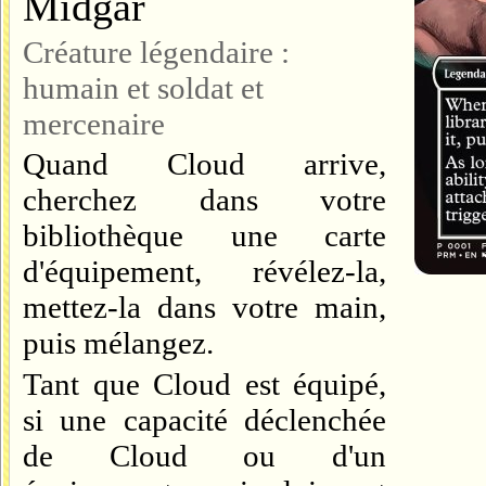
Midgar
Créature légendaire :
humain et soldat et
mercenaire
Quand Cloud arrive,
cherchez dans votre
bibliothèque une carte
d'équipement, révélez-la,
mettez-la dans votre main,
puis mélangez.
Tant que Cloud est équipé,
si une capacité déclenchée
de Cloud ou d'un