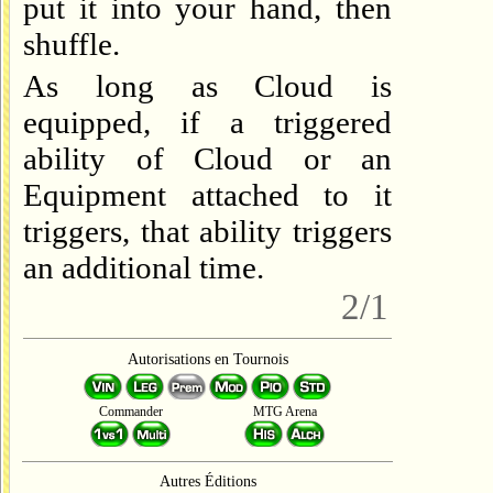
put it into your hand, then
shuffle.
As long as Cloud is
equipped, if a triggered
ability of Cloud or an
Equipment attached to it
triggers, that ability triggers
an additional time.
2/1
Autorisations en Tournois
Commander
MTG Arena
Autres Éditions