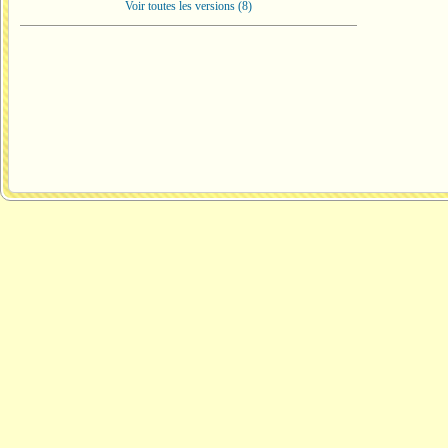
Voir toutes les versions (8)