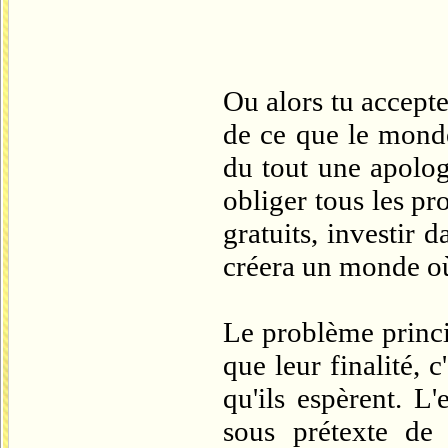
Ou alors tu accepte
de ce que le monde
du tout une apolog
obliger tous les pr
gratuits, investir d
créera un monde où 
Le problème princi
que leur finalité, c
qu'ils espèrent. L
sous prétexte de