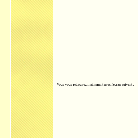
Vous vous retrouvez maintenant avec l'écran suivant :