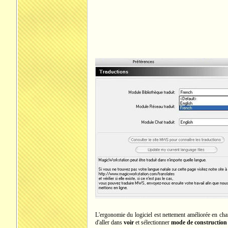
L'ergonomie du logiciel est nettement améliorée en ch
d'aller dans
voir
et sélectionner
mode de construction