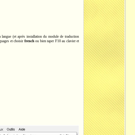
a langue (et après installation du module de traduction
nguages et choisir
french
ou bien taper F10 au clavier et